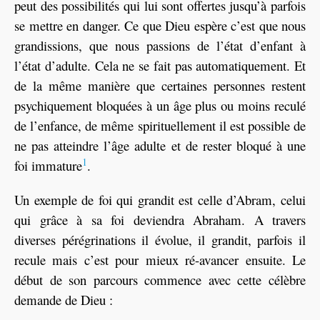
peut des possibilités qui lui sont offertes jusqu’à parfois
se mettre en danger. Ce que Dieu espère c’est que nous
grandissions, que nous passions de l’état d’enfant à
l’état d’adulte. Cela ne se fait pas automatiquement. Et
de la même manière que certaines personnes restent
psychiquement bloquées à un âge plus ou moins reculé
de l’enfance, de même spirituellement il est possible de
ne pas atteindre l’âge adulte et de rester bloqué à une
1
foi immature
.
Un exemple de foi qui grandit est celle d’Abram, celui
qui grâce à sa foi deviendra Abraham. A travers
diverses pérégrinations il évolue, il grandit, parfois il
recule mais c’est pour mieux ré-avancer ensuite. Le
début de son parcours commence avec cette célèbre
demande de Dieu :