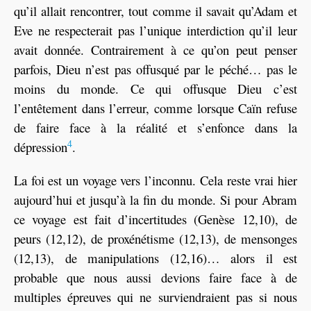
qu’il allait rencontrer, tout comme il savait qu’Adam et
Eve ne respecterait pas l’unique interdiction qu’il leur
avait donnée. Contrairement à ce qu’on peut penser
parfois, Dieu n’est pas offusqué par le péché… pas le
moins du monde. Ce qui offusque Dieu c’est
l’entêtement dans l’erreur, comme lorsque Caïn refuse
de faire face à la réalité et s’enfonce dans la
4
dépression
.
La foi est un voyage vers l’inconnu. Cela reste vrai hier
aujourd’hui et jusqu’à la fin du monde. Si pour Abram
ce voyage est fait d’incertitudes (Genèse 12,10), de
peurs (12,12), de proxénétisme (12,13), de mensonges
(12,13), de manipulations (12,16)… alors il est
probable que nous aussi devions faire face à de
multiples épreuves qui ne surviendraient pas si nous