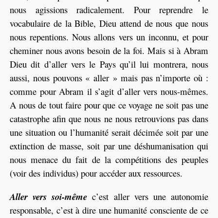
nous agissions radicalement. Pour reprendre le
vocabulaire de la Bible, Dieu attend de nous que nous
nous repentions. Nous allons vers un inconnu, et pour
cheminer nous avons besoin de la foi. Mais si à Abram
Dieu dit d’aller vers le Pays qu’il lui montrera, nous
aussi, nous pouvons « aller » mais pas n’importe où :
comme pour Abram il s’agit d’aller vers nous-mêmes.
A nous de tout faire pour que ce voyage ne soit pas une
catastrophe afin que nous ne nous retrouvions pas dans
une situation ou l’humanité serait décimée soit par une
extinction de masse, soit par une déshumanisation qui
nous menace du fait de la compétitions des peuples
(voir des individus) pour accéder aux ressources.
Aller vers soi-même
c’est aller vers une autonomie
responsable, c’est à dire une humanité consciente de ce