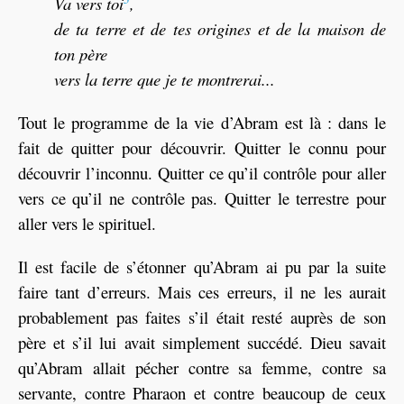
Va vers toi
,
de ta terre et de tes origines et de la maison de
ton père
vers la terre que je te montrerai...
Tout le programme de la vie d’Abram est là : dans le
fait de quitter pour découvrir. Quitter le connu pour
découvrir l’inconnu. Quitter ce qu’il contrôle pour aller
vers ce qu’il ne contrôle pas. Quitter le terrestre pour
aller vers le spirituel.
Il est facile de s’étonner qu’Abram ai pu par la suite
faire tant d’erreurs. Mais ces erreurs, il ne les aurait
probablement pas faites s’il était resté auprès de son
père et s’il lui avait simplement succédé. Dieu savait
qu’Abram allait pécher contre sa femme, contre sa
servante, contre Pharaon et contre beaucoup de ceux