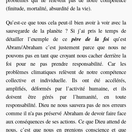
(finitude, mortalité, absurdité de la vie).
Qu’est-ce que tous cela peut-il bien avoir à voir avec la
sauvegarde de la planète ? Si j’ai pris le temps de
détailler l’exemple de ce
père de la foi
qu’est
Abram/Abraham c’est justement parce que nous ne
pouvons pas en tant que croyant nous cacher derrière la
foi pour ne pas prendre responsabilité. Car les
problèmes climatiques relèvent de notre compétence
collective et individuelle. Ils ont été accélérés,
amplifiés, déformés par l’activité humaine, et ils
doivent être gérés par l’humanité, en toute
responsabilité. Dieu ne nous sauvera pas de nos erreurs
comme il n'a pas préservé Abraham de devoir faire face
aux conséquences de ses actions. Ce que Dieu attend de
nous, c’est que nous en prenions conscience et que