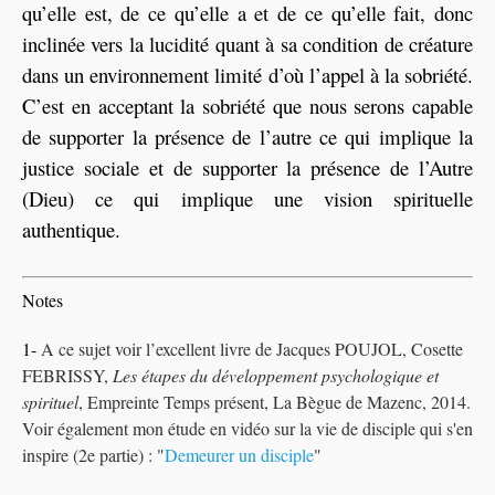
qu’elle est, de ce qu’elle a et de ce qu’elle fait, donc
inclinée vers la lucidité quant à sa condition de créature
dans un environnement limité d’où l’appel à la sobriété.
C’est en acceptant la sobriété que nous serons capable
de supporter la présence de l’autre ce qui implique la
justice sociale et de supporter la présence de l’Autre
(Dieu) ce qui implique une vision spirituelle
authentique.
Notes
1-
A ce sujet voir l’excellent livre de Jacques POUJOL, Cosette
FEBRISSY,
Les étapes du développement psychologique et
spirituel
, Empreinte Temps présent, La Bègue de Mazenc, 2014.
Voir également mon étude en vidéo sur la vie de disciple qui s'en
inspire (2e partie) : "
Demeurer un disciple
"