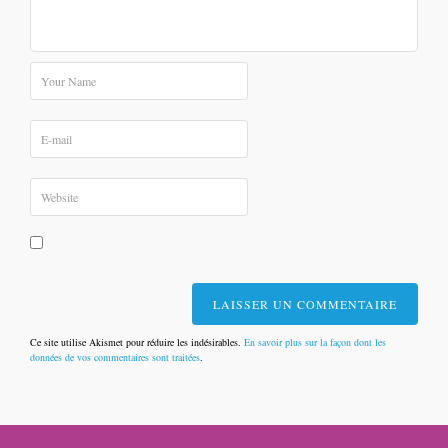
Ce site utilise Akismet pour réduire les indésirables.
En savoir plus sur la façon dont les
données de vos commentaires sont traitées
.