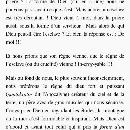
prière ? La forme de Dieu (s’il en a une) nous ne
pouvons pas savoir ce que c’est. Mais adorer un esclave
est très déroutant ! Dieu vient à moi, dans la prière
aussi, sous la forme d’un serviteur. Mais alors de qui
Dieu peut-il être l'esclave ? Et bien la réponse est : De
moi !!!
Et nous prions que son règne vienne, que le règne de
l’esclave (ou du crucifié) vienne ! In-croy-yable !!!
Mais au fond de nous, le plus souvent inconsciemment,
nous préférons le règne du dieu fort et puissant
(
pantokrator
dit l'Apocalype) créateur du ciel et de la
terre, un père avec de gros muscles qui nous sécurise.
Certes prier Dieu en regardant les étoiles, la montagne
ou la mer c’est formidable et inspirant. Mais Dieu est
d’abord et avant tout celui qui a pris la
forme d’un