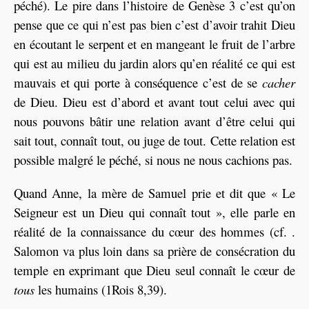
péché). Le pire dans l’histoire de Genèse 3 c’est qu’on
pense que ce qui n’est pas bien c’est d’avoir trahit Dieu
en écoutant le serpent et en mangeant le fruit de l’arbre
qui est au milieu du jardin alors qu’en réalité ce qui est
mauvais et qui porte à conséquence c’est de se
cacher
de Dieu. Dieu est d’abord et avant tout celui avec qui
nous pouvons bâtir une relation avant d’être celui qui
sait tout, connaît tout, ou juge de tout. Cette relation est
possible malgré le péché, si nous ne nous cachions pas.
Quand Anne, la mère de Samuel prie et dit que « Le
Seigneur est un Dieu qui connaît tout », elle parle en
réalité de la connaissance du cœur des hommes (cf. .
Salomon va plus loin dans sa prière de consécration du
temple en exprimant que Dieu seul connaît le cœur de
tous
les humains (1Rois 8,39).