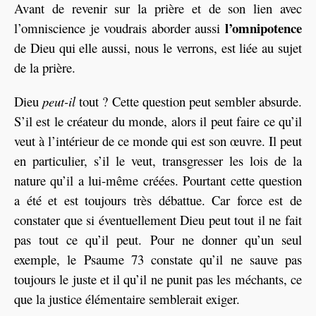
Avant de revenir sur la prière et de son lien avec
l’omnipotence
l’omniscience je voudrais aborder aussi
de Dieu qui elle aussi, nous le verrons, est liée au sujet
de la prière.
Dieu
peut-il
tout ? Cette question peut sembler absurde.
S’il est le créateur du monde, alors il peut faire ce qu’il
veut à l’intérieur de ce monde qui est son œuvre. Il peut
en particulier, s’il le veut, transgresser les lois de la
nature qu’il a lui-même créées. Pourtant cette question
a été et est toujours très débattue. Car force est de
constater que si éventuellement Dieu peut tout il ne fait
pas tout ce qu’il peut. Pour ne donner qu’un seul
exemple, le Psaume 73 constate qu’il ne sauve pas
toujours le juste et il qu’il ne punit pas les méchants, ce
que la justice élémentaire semblerait exiger.