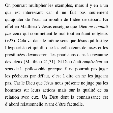
On pourrait multiplier les exemples, mais il y en a un
qui est interessant car il ne fait pas seulement
qu’ajouter de l’eau au moulin de l’idée de départ. En
effet en Matthieu 7 Jésus enseigne que Dieu
ne connaît
pas
ceux qui commettent le mal tout en étant religieux
(v23). Cela va dans le même sens que Jésus qui fustige
l’hypocrisie et qui dit que les collecteurs de taxes et les
prostituées devanceront les pharisiens dans le royaume
des cieux (Matthieu 21,31). Si Dieu était
omniscient
au
sens de la philosophie grecque, il ne pourrait pas juger
les pécheurs par défaut, c’est à dire en ne les jugeant
pas. Car le Dieu que Jésus nous présente ne juge pas les
hommes sur leurs actions mais sur la qualité de sa
relation avec eux. Un Dieu dont la connaissance est
d’abord relationnelle avant d’être factuelle.