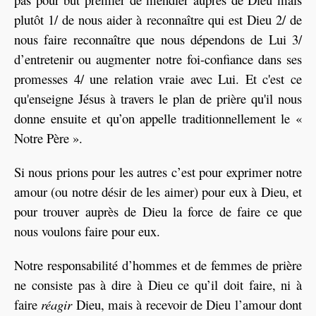
plutôt 1/ de nous aider à reconnaître qui est Dieu 2/ de
nous faire reconnaître que nous dépendons de Lui 3/
d’entretenir ou augmenter notre foi-confiance dans ses
promesses 4/ une relation vraie avec Lui. Et c'est ce
qu'enseigne Jésus à travers le plan de prière qu'il nous
donne ensuite et qu’on appelle traditionnellement le «
Notre Père ».
Si nous prions pour les autres c’est pour exprimer notre
amour (ou notre désir de les aimer) pour eux à Dieu, et
pour trouver auprès de Dieu la force de faire ce que
nous voulons faire pour eux.
Notre responsabilité d’hommes et de femmes de prière
ne consiste pas à dire à Dieu ce qu’il doit faire, ni à
faire
réagir
Dieu, mais à recevoir de Dieu l’amour dont