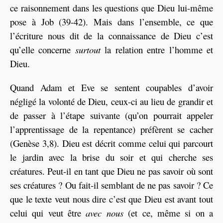
ce raisonnement dans les questions que Dieu lui-même
pose à Job (39-42). Mais dans l’ensemble, ce que
l’écriture nous dit de la connaissance de Dieu c’est
qu’elle concerne
surtout
la relation entre l’homme et
Dieu.
Quand Adam et Eve se sentent coupables d’avoir
négligé la volonté de Dieu, ceux-ci au lieu de grandir et
de passer à l’étape suivante (qu’on pourrait appeler
l’apprentissage de la repentance) préfèrent se cacher
(Genèse 3,8). Dieu est décrit comme celui qui parcourt
le jardin avec la brise du soir et qui cherche ses
créatures. Peut-il en tant que Dieu ne pas savoir où sont
ses créatures ? Ou fait-il semblant de ne pas savoir ? Ce
que le texte veut nous dire c’est que Dieu est avant tout
celui qui veut être
avec nous
(et ce, même si on a