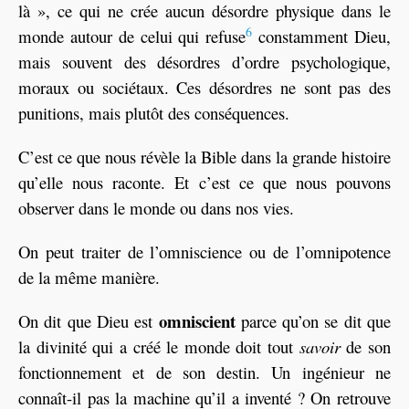
là », ce qui ne crée aucun désordre physique dans le
6
monde autour de celui qui refuse
constamment Dieu,
mais souvent des désordres d’ordre psychologique,
moraux ou sociétaux. Ces désordres ne sont pas des
punitions, mais plutôt des conséquences.
C’est ce que nous révèle la Bible dans la grande histoire
qu’elle nous raconte. Et c’est ce que nous pouvons
observer dans le monde ou dans nos vies.
On peut traiter de l’omniscience ou de l’omnipotence
de la même manière.
omniscient
On dit que Dieu est
parce qu’on se dit que
la divinité qui a créé le monde doit tout
savoir
de son
fonctionnement et de son destin. Un ingénieur ne
connaît-il pas la machine qu’il a inventé ? On retrouve