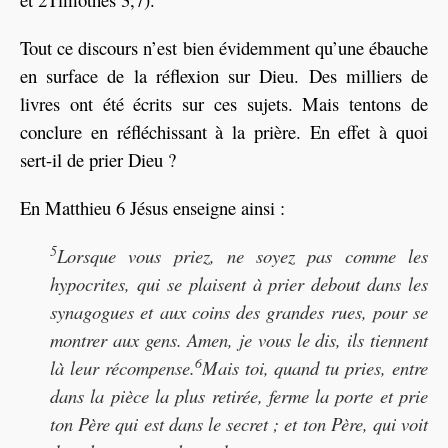
Tout ce discours n’est bien évidemment qu’une ébauche
en surface de la réflexion sur Dieu. Des milliers de
livres ont été écrits sur ces sujets. Mais tentons de
conclure en réfléchissant à la prière. En effet à quoi
sert-il de prier Dieu ?
En Matthieu 6 Jésus enseigne ainsi :
5
Lorsque vous priez, ne soyez pas comme les
hypocrites, qui se plaisent à prier debout dans les
synagogues et aux coins des grandes rues, pour se
montrer aux gens. Amen, je vous le dis, ils tiennent
6
là leur ré
compense.
Mais toi, quand tu pries, entre
dans la pièce la plus retirée, ferme la porte et prie
ton Père qui est dans le secret ; et ton Père, qui voit