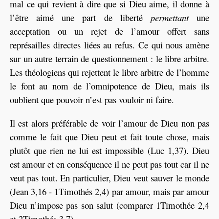
mal ce qui revient à dire que si Dieu aime, il donne à
l’être aimé une part de liberté
permettant
une
acceptation ou un rejet de l’amour offert sans
représailles directes liées au refus. Ce qui nous amène
sur un autre terrain de questionnement : le libre arbitre.
Les théologiens qui rejettent le libre arbitre de l’homme
le font au nom de l’omnipotence de Dieu, mais ils
oublient que pouvoir n’est pas vouloir ni faire.
Il est alors préférable de voir l’amour de Dieu non pas
comme le fait que Dieu peut et fait toute chose, mais
plutôt que rien ne lui est impossible (Luc 1,37). Dieu
est amour et en conséquence il ne peut pas tout car il ne
veut pas tout. En particulier, Dieu veut sauver le monde
(Jean 3,16 - 1Timothés 2,4) par amour, mais par amour
Dieu n’impose pas son salut (comparer 1Timothée 2,4
et 2Timothés 3,7).