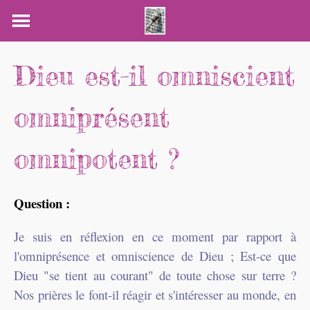
Skip
to
content
Dieu est-il omniscient
omniprésent
omnipotent ?
Question :
Je suis en réflexion en ce moment par rapport à
l'omniprésence et omniscience de Dieu ; Est-ce que
Dieu "se tient au courant" de toute chose sur terre ?
Nos prières le font-il réagir et s'intéresser au monde, en