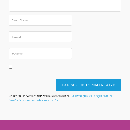
Ce site utilise Akismet pour réduire les indésirables.
En savoir plus sur la façon dont les
données de vos commentaires sont traitées
.