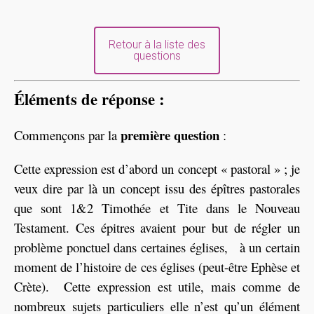
Retour à la liste des
questions
Éléments de réponse :
première question
Commençons par la
:
Cette expression est d’abord un concept « pastoral » ; je
veux dire par là un concept issu des épîtres pastorales
que sont 1&2 Timothée et Tite dans le Nouveau
Testament. Ces épitres avaient pour but de régler un
problème ponctuel dans certaines églises, à un certain
moment de l’histoire de ces églises (peut-être Ephèse et
Crète). Cette expression est utile, mais comme de
nombreux sujets particuliers elle n’est qu’un élément