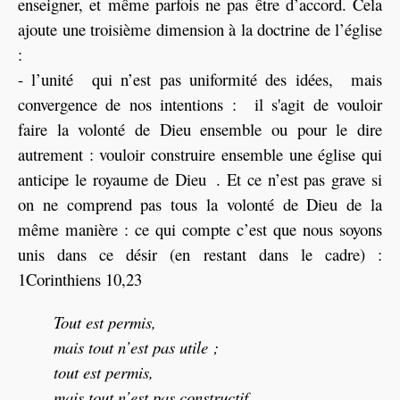
enseigner, et même parfois ne pas être d’accord. Cela
ajoute une troisième dimension à la doctrine de l’église
:
- l’unité qui n’est pas uniformité des idées, mais
convergence de nos intentions : il s'agit de vouloir
faire la volonté de Dieu ensemble ou pour le dire
autrement : vouloir construire ensemble une église qui
anticipe le royaume de Dieu . Et ce n’est pas grave si
on ne comprend pas tous la volonté de Dieu de la
même manière : ce qui compte c’est que nous soyons
unis dans ce désir (en restant dans le cadre) :
1Corinthiens 10,23
Tout est permis,
mais tout n’est pas utile ;
tout est permis,
mais tout n’est pas constructif.