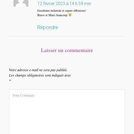
12 février 2023 à 14 h 59 min
Excellente recherche et supers réflexions!
Bravo et Merci beaucoup
Répondre
Laisser un commentaire
Votre adresse e-mail ne sera pas publiée.
Les champs obligatoires sont indiqués avec
*