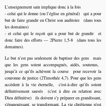
L’enseignement sain implique donc à la fois
- celui qui le donne (ou l’église en général) qui a pour
but de faire grandir en Christ son auditoire (dans tous
les domaines)
- et celui qui le reçoit qui a pour but de grandir et
donc faire des efforts — 2Pierre 1,5-8 (dans tous les
domaines).
Le but n’est pas seulement de baptiser des gens mais
que les gens soient accompagnés, aidés, soutenus,
jusqu’à ce qu’ils achèvent la course pour recevoir la
couronne de justice (2Timothée 4,7). Pour que les gens
accèdent à la vie éternelle, c'est-à-dire qu’ils soient
définitivement sauvés (c'est à dire en relation avec
Dieu définitive) ils doivent s’y préparer en grandissant,
s'épanouissant, se transformant. La vie chrétienne n'est