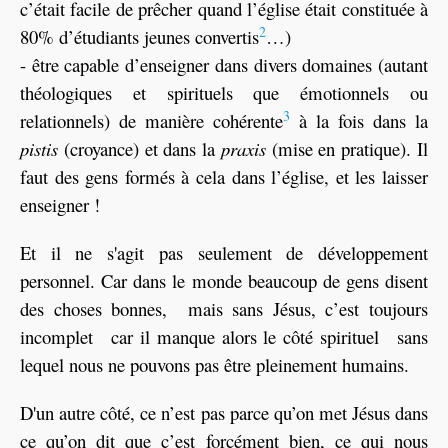
c’était facile de prêcher quand l’église était constituée à
2
80% d’étudiants jeunes convertis
…)
- être capable d’enseigner dans divers domaines (autant
théologiques et spirituels que émotionnels ou
3
relationnels) de manière cohérente
à la fois dans la
pistis
(croyance) et dans la
praxis
(mise en pratique). Il
faut des gens formés à cela dans l’église, et les laisser
enseigner !
Et il ne s'agit pas seulement de développement
personnel. Car dans le monde beaucoup de gens disent
des choses bonnes, mais sans Jésus, c’est toujours
incomplet car il manque alors le côté spirituel sans
lequel nous ne pouvons pas être pleinement humains.
D'un autre côté, ce n’est pas parce qu’on met Jésus dans
ce qu’on dit que c’est forcément bien, ce qui nous