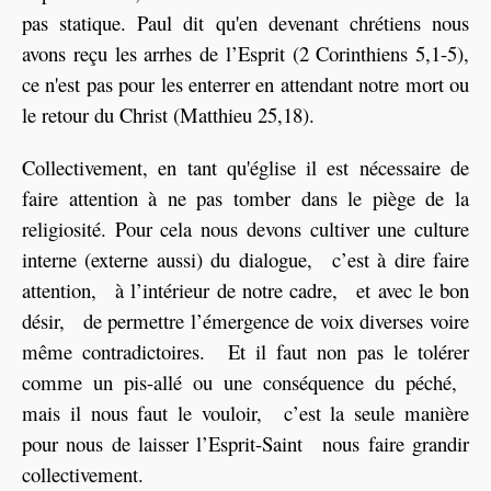
pas statique. Paul dit qu'en devenant chrétiens nous
avons reçu les arrhes de l’Esprit (2 Corinthiens 5,1-5),
ce n'est pas pour les enterrer en attendant notre mort ou
le retour du Christ (Matthieu 25,18).
Collectivement, en tant qu'église il est nécessaire de
faire attention à ne pas tomber dans le piège de la
religiosité. Pour cela nous devons cultiver une culture
interne (externe aussi) du dialogue, c’est à dire faire
attention, à l’intérieur de notre cadre, et avec le bon
désir, de permettre l’émergence de voix diverses voire
même contradictoires. Et il faut non pas le tolérer
comme un pis-allé ou une conséquence du péché,
mais il nous faut le vouloir, c’est la seule manière
pour nous de laisser l’Esprit-Saint nous faire grandir
collectivement.