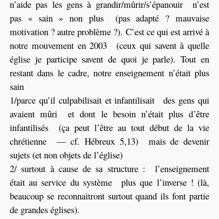
n’aide pas les gens à grandir/mûrir/s’épanouir n’est
pas « sain » non plus (pas adapté ? mauvaise
motivation ? autre problème ?). C’est ce qui est arrivé à
notre mouvement en 2003 (ceux qui savent à quelle
église je participe savent de quoi je parle). Tout en
restant dans le cadre, notre enseignement n’était plus
sain
1/parce qu’il culpabilisait et infantilisait des gens qui
avaient mûri et dont le besoin n’était plus d’être
infantilisés (ça peut l’être au tout début de la vie
chrétienne — cf. Hébreux 5,13) mais de devenir
sujets (et non objets de l’église)
2/ surtout à cause de sa structure : l’enseignement
était au service du système plus que l’inverse ! (là,
beaucoup se reconnaitront surtout quand ils font partie
de grandes églises).