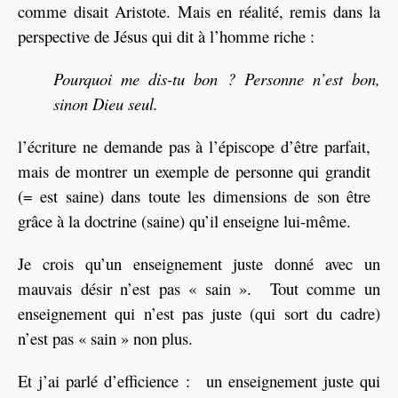
comme disait Aristote. Mais en réalité, remis dans la
perspective de Jésus qui dit à l’homme riche :
Pourquoi me dis-tu bon ? Personne n’est bon,
sinon Dieu seul.
l’écriture ne demande pas à l’épiscope d’être parfait,
mais de montrer un exemple de personne qui grandit
(= est saine) dans toute les dimensions de son être
grâce à la doctrine (saine) qu’il enseigne lui-même.
Je crois qu’un enseignement juste donné avec un
mauvais désir n’est pas « sain ». Tout comme un
enseignement qui n’est pas juste (qui sort du cadre)
n’est pas « sain » non plus.
Et j’ai parlé d’efficience : un enseignement juste qui