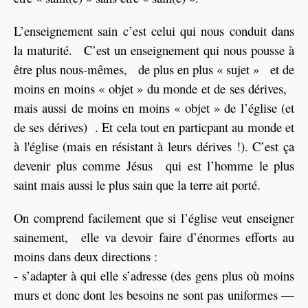
L’enseignement sain c’est celui qui nous conduit dans
la maturité. C’est un enseignement qui nous pousse à
être plus nous-mêmes, de plus en plus « sujet » et de
moins en moins « objet » du monde et de ses dérives,
mais aussi de moins en moins « objet » de l’église (et
de ses dérives) . Et cela tout en particpant au monde et
à l'église (mais en résistant à leurs dérives !). C’est ça
devenir plus comme Jésus qui est l’homme le plus
saint mais aussi le plus sain que la terre ait porté.
On comprend facilement que si l’église veut enseigner
sainement, elle va devoir faire d’énormes efforts au
moins dans deux directions :
- s’adapter à qui elle s’adresse (des gens plus où moins
murs et donc dont les besoins ne sont pas uniformes —