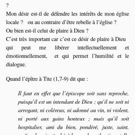
?
Mon désir est-il de défendre les intérêts de mon église
locale ? ou au contraire d’être rebelle à l’église ?
Ou bien est-il celui de plaire à Dieu ?
C’est très important car c’est ce désir de plaire à Dieu
qui peut me libérer intellectuellement et
émotionnellement, et qui permet l’humilité et le
dialogue.
Quand l’épître à Tite (1,7-9) dit que :
Il faut en effet que l’épiscope soit sans reproche,
puisqu’il est un intendant de Dieu ; qu’il ne soit ni
arrogant, ni coléreux, ni adonné au vin, ni violent,
ni porté aux gains honteux ; mais qu’il soit
hospitalier, ami du bien, pondéré, juste, saint,