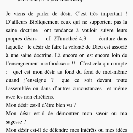
Je viens de parler de désir. C’est très important !
D’ailleurs Bibliquement ceux qui ne supportent pas la
saine doctrine ont tendance à vouloir suivre leurs
propres désirs — cf. 2Timotheé 4,3 — écriture dans
laquelle le désir de faire la volonté de Dieu est associé
à une saine doctrine. Là encore on est encore loin de
l’enseignement « orthodoxe » !! C’est cela qui compte
: quel est mon désir au fond du fond de moi-même
quand j’enseigne ? que ce soit devant toute
l'assemblée ou dans d’autres circonstances et même
avec les non chrétiens.
Mon désir est-il d’être bien vu ?
Mon désir est-il de démontrer mon savoir ou ma
sagesse ?
Mon désir est-il de défendre mes intérêts ou mes idées