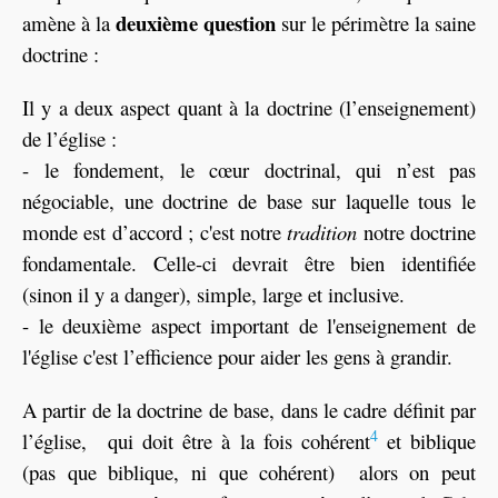
deuxième question
amène à la
sur le périmètre la saine
doctrine :
Il y a deux aspect quant à la doctrine (l’enseignement)
de l’église :
- le fondement, le cœur doctrinal, qui n’est pas
négociable, une doctrine de base sur laquelle tous le
monde est d’accord ; c'est notre
tradition
notre doctrine
fondamentale. Celle-ci devrait être bien identifiée
(sinon il y a danger), simple, large et inclusive.
- le deuxième aspect important de l'enseignement de
l'église c'est l’efficience pour aider les gens à grandir.
A partir de la doctrine de base, dans le cadre définit par
4
l’église, qui doit être à la fois cohérent
et biblique
(pas que biblique, ni que cohérent) alors on peut