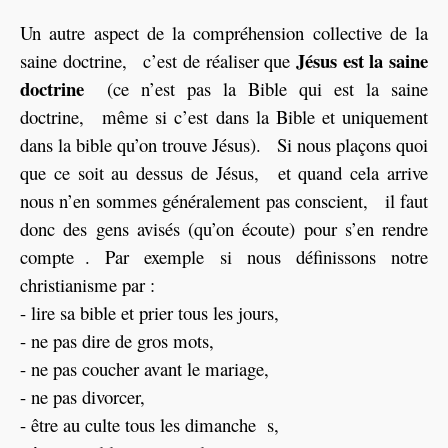
Un autre aspect de la compréhension collective de la
Jésus est la saine
saine doctrine, c’est de réaliser que
doctrine
(ce n’est pas la Bible qui est la saine
doctrine, même si c’est dans la Bible et uniquement
dans la bible qu’on trouve Jésus). Si nous plaçons quoi
que ce soit au dessus de Jésus, et quand cela arrive
nous n’en sommes généralement pas conscient, il faut
donc des gens avisés (qu’on écoute) pour s’en rendre
compte . Par exemple si nous définissons notre
christianisme par :
- lire sa bible et prier tous les jours,
- ne pas dire de gros mots,
- ne pas coucher avant le mariage,
- ne pas divorcer,
- être au culte tous les dimanche s,