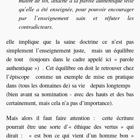
maître de soi, attaché à la parole authentique telle
qu’elle a été enseignée, pour pouvoir encourager
par l’enseignement sain et réfuter les
contradicteurs.
elle implique que la saine doctrine ce n’est pas
simplement l’enseignement juste, mais un équilibre
de tout (toujours dans le cadre appelé ici « parole
authentique ») . Cet équilibre on doit le retrouver chez
l’épiscope comme un exemple de mise en pratique
dans (tous les domaines de) sa vie depuis longtemps
(bien avant sa nomination - avec des hauts et des bas
certainement, mais cela n’a pas d’importance).
Mais alors il faut faire attention : cette écriture
pourrait être une sorte d’« éthique des vertus » qui
dirait : « est bon ce qui vient d’un homme bon »