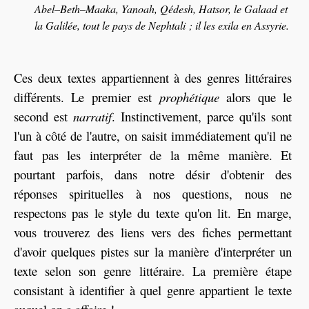
Abel–Beth–Maaka, Yanoah, Qédesh, Hatsor, le Galaad et
la Galilée, tout le pays de Nephtali ; il les exila en Assyrie.
Ces deux textes appartiennent à des genres littéraires
différents. Le premier est
prophétique
alors que le
second est
narratif
. Instinctivement, parce qu'ils sont
l'un à côté de l'autre, on saisit immédiatement qu'il ne
faut pas les interpréter de la même manière. Et
pourtant parfois, dans notre désir d'obtenir des
réponses spirituelles à nos questions, nous ne
respectons pas le style du texte qu'on lit. En marge,
vous trouverez des liens vers des fiches permettant
d'avoir quelques pistes sur la manière d'interpréter un
texte selon son genre littéraire. La première étape
consistant à identifier à quel genre appartient le texte