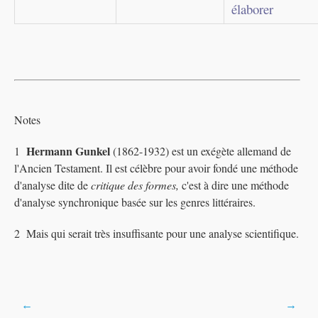
élaborer
Notes
Hermann Gunkel
1
(1862-1932) est un exégète allemand de
l'Ancien Testament. Il est célèbre pour avoir fondé une méthode
d'analyse dite de
critique des formes,
c'est à dire une méthode
d'analyse synchronique basée sur les genres littéraires.
2
Mais qui serait très insuffisante pour une analyse scientifique.
Post
←
→