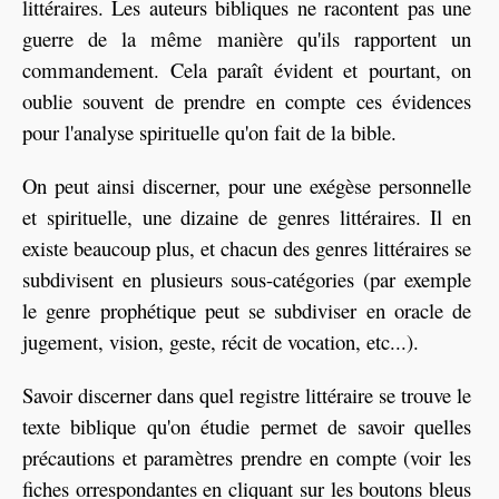
littéraires. Les auteurs bibliques ne racontent pas une
guerre de la même manière qu'ils rapportent un
commandement. Cela paraît évident et pourtant, on
oublie souvent de prendre en compte ces évidences
pour l'analyse spirituelle qu'on fait de la bible.
On peut ainsi discerner, pour une exégèse personnelle
et spirituelle, une dizaine de genres littéraires. Il en
existe beaucoup plus, et chacun des genres littéraires se
subdivisent en plusieurs sous-catégories (par exemple
le genre prophétique peut se subdiviser en oracle de
jugement, vision, geste, récit de vocation, etc...).
Savoir discerner dans quel registre littéraire se trouve le
texte biblique qu'on étudie permet de savoir quelles
précautions et paramètres prendre en compte (voir les
fiches orrespondantes en cliquant sur les boutons bleus