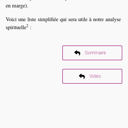
en marge).
Voici une liste simplifiée qui sera utile à notre analyse
2
spirituelle
:
Sommaire
Vidéo