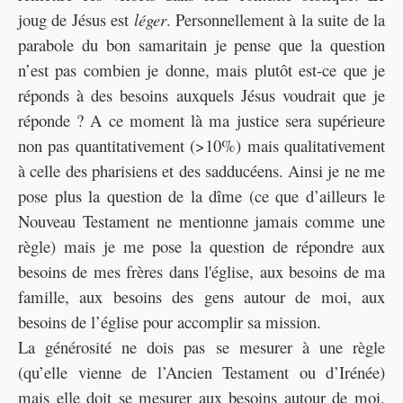
joug de Jésus est
léger
. Personnellement à la suite de la
parabole du bon samaritain je pense que la question
n’est pas combien je donne, mais plutôt est-ce que je
réponds à des besoins auxquels Jésus voudrait que je
réponde ? A ce moment là ma justice sera supérieure
non pas quantitativement (>10%) mais qualitativement
à celle des pharisiens et des sadducéens. Ainsi je ne me
pose plus la question de la dîme (ce que d’ailleurs le
Nouveau Testament ne mentionne jamais comme une
règle) mais je me pose la question de répondre aux
besoins de mes frères dans l'église, aux besoins de ma
famille, aux besoins des gens autour de moi, aux
besoins de l’église pour accomplir sa mission.
La générosité ne dois pas se mesurer à une règle
(qu’elle vienne de l’Ancien Testament ou d’Irénée)
mais elle doit se mesurer aux besoins autour de moi.