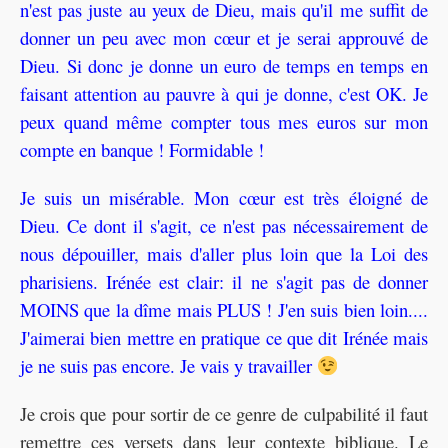
n'est pas juste au yeux de Dieu, mais qu'il me suffit de
donner un peu avec mon cœur et je serai approuvé de
Dieu. Si donc je donne un euro de temps en temps en
faisant attention au pauvre à qui je donne, c'est OK. Je
peux quand même compter tous mes euros sur mon
compte en banque ! Formidable !
Je suis un misérable. Mon cœur est très éloigné de
Dieu. Ce dont il s'agit, ce n'est pas nécessairement de
nous dépouiller, mais d'aller plus loin que la Loi des
pharisiens. Irénée est clair: il ne s'agit pas de donner
MOINS que la dîme mais PLUS ! J'en suis bien loin....
J'aimerai bien mettre en pratique ce que dit Irénée mais
je ne suis pas encore. Je vais y travailler
Je crois que pour sortir de ce genre de culpabilité il faut
remettre ces versets dans leur contexte biblique. Le