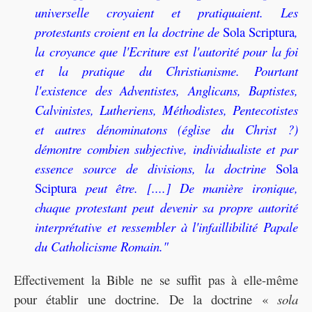
universelle croyaient et pratiquaient. Les
protestants croient en la doctrine de
Sola Scriptura
,
la croyance que l'Ecriture est l'autorité pour la foi
et la pratique du Christianisme. Pourtant
l'existence des Adventistes, Anglicans, Baptistes,
Calvinistes, Lutheriens, Méthodistes, Pentecotistes
et autres dénominatons (église du Christ ?)
démontre combien subjective, individualiste et par
essence source de divisions, la doctrine
Sola
Sciptura
peut être. [....] De manière ironique,
chaque protestant peut devenir sa propre autorité
interprétative et ressembler à l'infaillibilité Papale
du Catholicisme Romain."
Effectivement la Bible ne se suffit pas à elle-même
pour établir une doctrine. De la doctrine «
sola