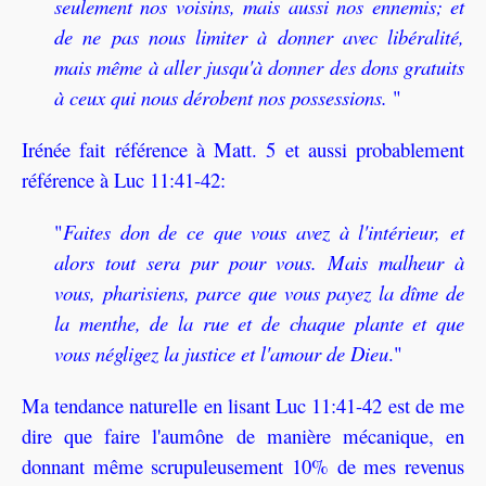
seulement nos voisins, mais aussi nos ennemis; et
de ne pas nous limiter à donner avec libéralité,
mais même à aller jusqu'à donner des dons gratuits
à ceux qui nous dérobent nos possessions.
"
Irénée fait référence à Matt. 5 et aussi probablement
référence à Luc 11:41-42:
"
Faites don de ce que vous avez à l'intérieur, et
alors tout sera pur pour vous. Mais malheur à
vous, pharisiens, parce que vous payez la dîme de
la menthe, de la rue et de chaque plante et que
vous négligez la justice et l'amour de Dieu
."
Ma tendance naturelle en lisant Luc 11:41-42 est de me
dire que faire l'aumône de manière mécanique, en
donnant même scrupuleusement 10% de mes revenus