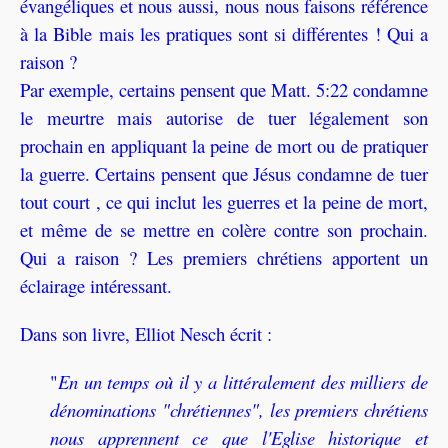
évangéliques et nous aussi, nous nous faisons référence
à la Bible mais les pratiques sont si différentes ! Qui a
raison ?
Par exemple, certains pensent que Matt. 5:22 condamne
le meurtre mais autorise de tuer légalement son
prochain en appliquant la peine de mort ou de pratiquer
la guerre. Certains pensent que Jésus condamne de tuer
tout court , ce qui inclut les guerres et la peine de mort,
et même de se mettre en colère contre son prochain.
Qui a raison ? Les premiers chrétiens apportent un
éclairage intéressant.
Dans son livre, Elliot Nesch écrit :
"
En un temps où il y a littéralement des milliers de
dénominations "chrétiennes", les premiers chrétiens
nous apprennent ce que l'Eglise historique et