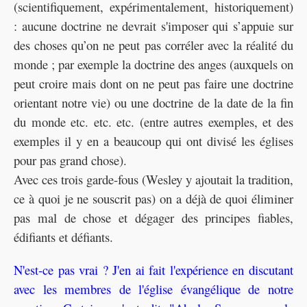
(scientifiquement, expérimentalement, historiquement)
: aucune doctrine ne devrait s'imposer qui s’appuie sur
des choses qu’on ne peut pas corréler avec la réalité du
monde ; par exemple la doctrine des anges (auxquels on
peut croire mais dont on ne peut pas faire une doctrine
orientant notre vie) ou une doctrine de la date de la fin
du monde etc. etc. etc. (entre autres exemples, et des
exemples il y en a beaucoup qui ont divisé les églises
pour pas grand chose).
Avec ces trois garde-fous (Wesley y ajoutait la tradition,
ce à quoi je ne souscrit pas) on a déjà de quoi éliminer
pas mal de chose et dégager des principes fiables,
édifiants et défiants.
N'est-ce pas vrai ? J'en ai fait l'expérience en discutant
avec les membres de l'église évangélique de notre