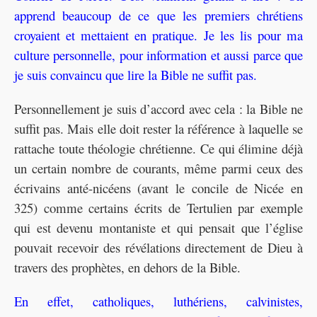
apprend beaucoup de ce que les premiers chrétiens
croyaient et mettaient en pratique. Je les lis pour ma
culture personnelle, pour information et aussi parce que
je suis convaincu que lire la Bible ne suffit pas.
Personnellement je suis d’accord avec cela : la Bible ne
suffit pas. Mais elle doit rester la référence à laquelle se
rattache toute théologie chrétienne. Ce qui élimine déjà
un certain nombre de courants, même parmi ceux des
écrivains anté-nicéens (avant le concile de Nicée en
325) comme certains écrits de Tertulien par exemple
qui est devenu montaniste et qui pensait que l’église
pouvait recevoir des révélations directement de Dieu à
travers des prophètes, en dehors de la Bible.
En effet, catholiques, luthériens, calvinistes,