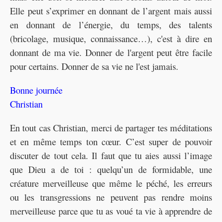
Elle peut s’exprimer en donnant de l’argent mais aussi
en donnant de l’énergie, du temps, des talents
(bricolage, musique, connaissance…), c'est à dire en
donnant de ma vie. Donner de l'argent peut être facile
pour certains. Donner de sa vie ne l'est jamais.
Bonne journée
Christian
En tout cas Christian, merci de partager tes méditations
et en même temps ton cœur. C’est super de pouvoir
discuter de tout cela. Il faut que tu aies aussi l’image
que Dieu a de toi : quelqu’un de formidable, une
créature merveilleuse que même le péché, les erreurs
ou les transgressions ne peuvent pas rendre moins
merveilleuse parce que tu as voué ta vie à apprendre de