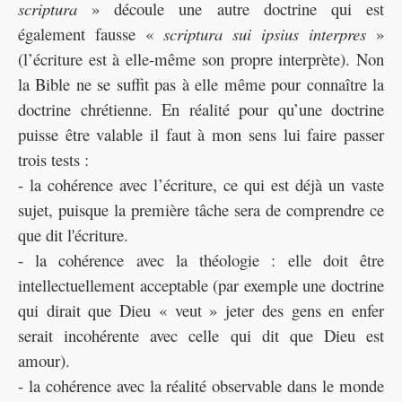
scriptura
» découle une autre doctrine qui est
également fausse «
scriptura sui ipsius interpres
»
(l’écriture est à elle-même son propre interprète). Non
la Bible ne se suffit pas à elle même pour connaître la
doctrine chrétienne. En réalité pour qu’une doctrine
puisse être valable il faut à mon sens lui faire passer
trois tests :
- la cohérence avec l’écriture, ce qui est déjà un vaste
sujet, puisque la première tâche sera de comprendre ce
que dit l'écriture.
- la cohérence avec la théologie : elle doit être
intellectuellement acceptable (par exemple une doctrine
qui dirait que Dieu « veut » jeter des gens en enfer
serait incohérente avec celle qui dit que Dieu est
amour).
- la cohérence avec la réalité observable dans le monde