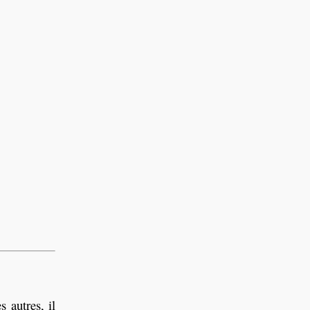
s autres, il