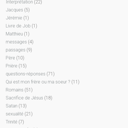
Interprétation
(22)
Jacques
(5)
Jérémie
(1)
Livre de Job
(1)
Matthieu
(1)
messages
(4)
passages
(9)
Père
(10)
Prière
(15)
questions-réponses
(71)
Qui est mon frère ou ma soeur ?
(11)
Romains
(51)
Sacrifice de Jésus
(18)
Satan
(13)
sexualité
(21)
Trinité
(7)