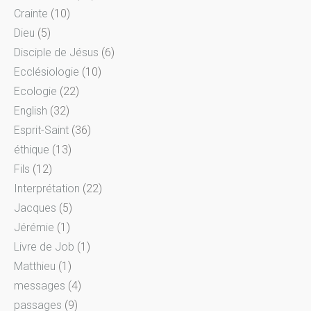
Crainte
(10)
Dieu
(5)
Disciple de Jésus
(6)
Ecclésiologie
(10)
Ecologie
(22)
English
(32)
Esprit-Saint
(36)
éthique
(13)
Fils
(12)
Interprétation
(22)
Jacques
(5)
Jérémie
(1)
Livre de Job
(1)
Matthieu
(1)
messages
(4)
passages
(9)