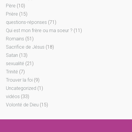
Père
(10)
Prière
(15)
questions-réponses
(71)
Qui est mon frère ou ma soeur ?
(11)
Romains
(51)
Sacrifice de Jésus
(18)
Satan
(13)
sexualité
(21)
Trinité
(7)
Trouver la foi
(9)
Uncategorized
(1)
vidéos
(33)
Volonté de Dieu
(15)