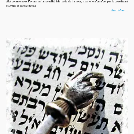
effet comme nous l’avons vu la sexualité fait partie de l’amour, mais elle n’en n’est pas le constituant
essentiel et encore moins
Read More …