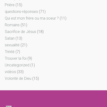
Prière
(15)
questions-réponses
(71)
Qui est mon frère ou ma soeur ?
(11)
Romains
(51)
Sacrifice de Jésus
(18)
Satan
(13)
sexualité
(21)
Trinité
(7)
Trouver la foi
(9)
Uncategorized
(1)
vidéos
(33)
Volonté de Dieu
(15)