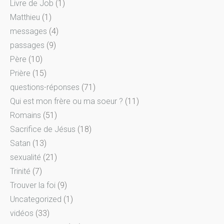
Livre de Job
(1)
Matthieu
(1)
messages
(4)
passages
(9)
Père
(10)
Prière
(15)
questions-réponses
(71)
Qui est mon frère ou ma soeur ?
(11)
Romains
(51)
Sacrifice de Jésus
(18)
Satan
(13)
sexualité
(21)
Trinité
(7)
Trouver la foi
(9)
Uncategorized
(1)
vidéos
(33)