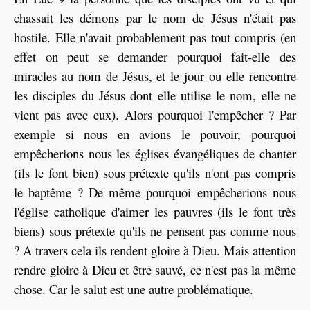
chassait les démons par le nom de Jésus n'était pas
hostile. Elle n'avait probablement pas tout compris (en
effet on peut se demander pourquoi fait-elle des
miracles au nom de Jésus, et le jour ou elle rencontre
les disciples du Jésus dont elle utilise le nom, elle ne
vient pas avec eux). Alors pourquoi l'empêcher ? Par
exemple si nous en avions le pouvoir, pourquoi
empêcherions nous les églises évangéliques de chanter
(ils le font bien) sous prétexte qu'ils n'ont pas compris
le baptême ? De même pourquoi empêcherions nous
l'église catholique d'aimer les pauvres (ils le font très
biens) sous prétexte qu'ils ne pensent pas comme nous
? A travers cela ils rendent gloire à Dieu. Mais attention
rendre gloire à Dieu et être sauvé, ce n'est pas la même
chose. Car le salut est une autre problématique.