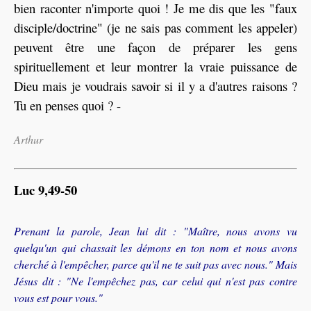
bien raconter n'importe quoi ! Je me dis que les "faux
disciple/doctrine" (je ne sais pas comment les appeler)
peuvent être une façon de préparer les gens
spirituellement et leur montrer la vraie puissance de
Dieu mais je voudrais savoir si il y a d'autres raisons ?
Tu en penses quoi ? -
Arthur
Luc 9,49-50
Prenant la parole, Jean lui dit : "Maître, nous avons vu
quelqu'un qui chassait les démons en ton nom et nous avons
cherché à l'empêcher, parce qu'il ne te suit pas avec nous." Mais
Jésus dit : "Ne l'empêchez pas, car celui qui n'est pas contre
vous est pour vous."