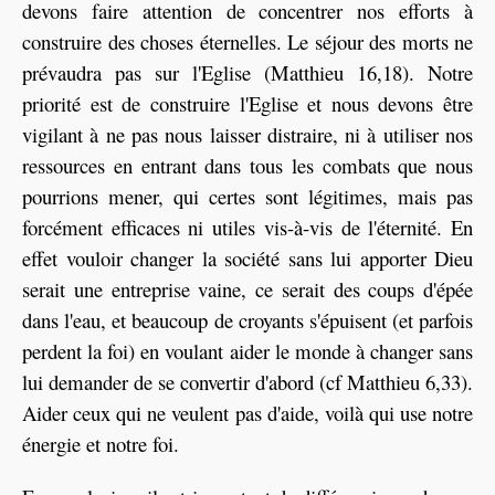
devons faire attention de concentrer nos efforts à
construire des choses éternelles. Le séjour des morts ne
prévaudra pas sur l'Eglise (Matthieu 16,18). Notre
priorité est de construire l'Eglise et nous devons être
vigilant à ne pas nous laisser distraire, ni à utiliser nos
ressources en entrant dans tous les combats que nous
pourrions mener, qui certes sont légitimes, mais pas
forcément efficaces ni utiles vis-à-vis de l'éternité. En
effet vouloir changer la société sans lui apporter Dieu
serait une entreprise vaine, ce serait des coups d'épée
dans l'eau, et beaucoup de croyants s'épuisent (et parfois
perdent la foi) en voulant aider le monde à changer sans
lui demander de se convertir d'abord (cf Matthieu 6,33).
Aider ceux qui ne veulent pas d'aide, voilà qui use notre
énergie et notre foi.