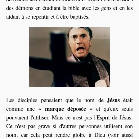
des démons en étudiant la bible avec les gens et en les
aidant à se repentir et à être baptisés.
Jésus
Les disciples pensaient que le nom de
était
« marque déposée »
comme une
et qu'eux seuls
pouvaient l'utiliser. Mais ce n'est pas l'Esprit de Jésus.
Ce n'est pas grave si d'autres personnes utilisent son
nom, car cela peut rendre gloire à Dieu (voir aussi