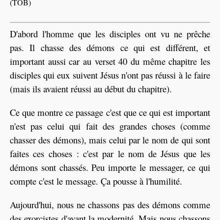
(TOB)
D'abord l'homme que les disciples ont vu ne prêche
pas. Il chasse des démons ce qui est différent, et
important aussi car au verset 40 du même chapitre les
disciples qui eux suivent Jésus n'ont pas réussi à le faire
(mais ils avaient réussi au début du chapitre).
Ce que montre ce passage c'est que ce qui est important
n'est pas celui qui fait des grandes choses (comme
chasser des démons), mais celui par le nom de qui sont
faites ces choses : c'est par le nom de Jésus que les
démons sont chassés. Peu importe le messager, ce qui
compte c'est le message. Ça pousse à l'humilité.
Aujourd'hui, nous ne chassons pas des démons comme
des exorcistes d'avant la modernité. Mais nous chassons