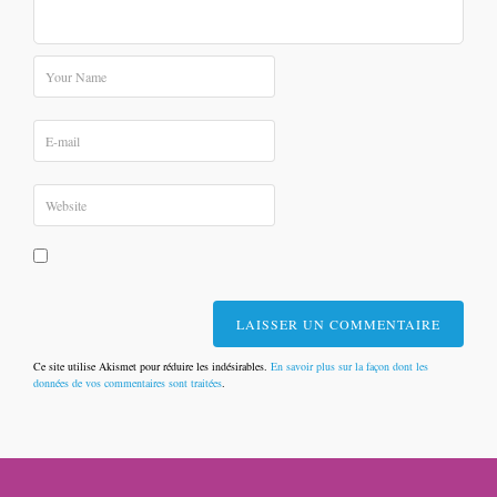
Ce site utilise Akismet pour réduire les indésirables.
En savoir plus sur la façon dont les
données de vos commentaires sont traitées
.