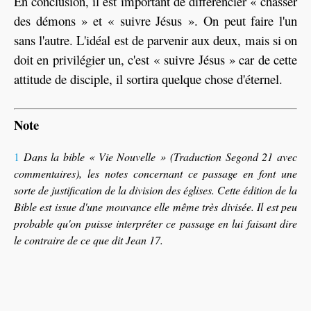
En conclusion, il est important de différencier « chasser
des démons » et « suivre Jésus ». On peut faire l'un
sans l'autre. L'idéal est de parvenir aux deux, mais si on
doit en privilégier un, c'est « suivre Jésus » car de cette
attitude de disciple, il sortira quelque chose d'éternel.
Note
1
Dans la bible « Vie Nouvelle » (Traduction
Segond 21
avec
commentaires), les notes concernant ce passage en font une
sorte de justification de la division des églises. Cette édition de la
Bible est issue d'une mouvance elle même très divisée. Il est peu
probable qu'on puisse interpréter ce passage en lui faisant dire
le contraire de ce que dit Jean 17.