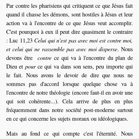
Par contre les pharisiens qui critiquent ce que Jésus fait
quand il chasse les démons, sont hostiles à Jésus et leur
action va à l'encontre de ce que Jésus veut accomplir.
C'est pourquoi à eux il peut dire quasiment le contraire
: Luc 11,23
Celui qui n'est pas avec moi est contre moi,
et celui qui ne rassemble pas avec moi disperse
. Nous
devons être
contre
ce qui va à l'encontre du plan de
Dieu et
pour
ce qui va dans son sens, peu importe qui
le fait. Nous avons le devoir de dire que nous ne
sommes pas d'accord lorsque quelque chose va à
l'encontre de notre théologie (encore faut-il en avoir une
qui soit cohérente...). Cela arrive de plus en plus
fréquemment dans notre société post-moderne surtout
en ce qui concerne les sujets moraux ou idéologiques.
Mais au fond ce qui compte c'est l'éternité. Nous