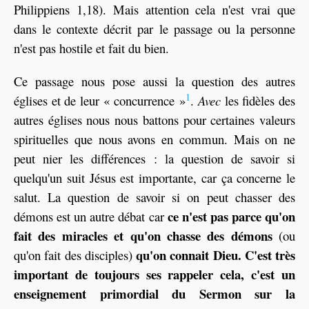
Philippiens 1,18). Mais attention cela n'est vrai que
dans le contexte décrit par le passage ou la personne
n'est pas hostile et fait du bien.
Ce passage nous pose aussi la question des autres
1
églises et de leur « concurrence »
.
Avec
les fidèles des
autres églises nous nous battons pour certaines valeurs
spirituelles que nous avons en commun. Mais on ne
peut nier les différences : la question de savoir si
quelqu'un suit Jésus est importante, car ça concerne le
salut. La question de savoir si on peut chasser des
ce n'est pas parce qu'on
démons est un autre débat car
fait des miracles et qu'on chasse des démons
(ou
qu'on connait Dieu. C'est très
qu'on fait des disciples)
important de toujours ses rappeler cela, c'est un
enseignement primordial du Sermon sur la