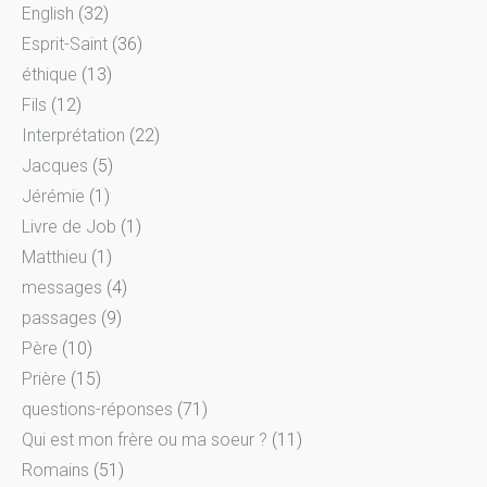
English
(32)
Esprit-Saint
(36)
éthique
(13)
Fils
(12)
Interprétation
(22)
Jacques
(5)
Jérémie
(1)
Livre de Job
(1)
Matthieu
(1)
messages
(4)
passages
(9)
Père
(10)
Prière
(15)
questions-réponses
(71)
Qui est mon frère ou ma soeur ?
(11)
Romains
(51)